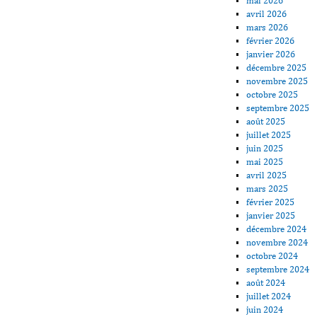
mai 2026
avril 2026
mars 2026
février 2026
janvier 2026
décembre 2025
novembre 2025
octobre 2025
septembre 2025
août 2025
juillet 2025
juin 2025
mai 2025
avril 2025
mars 2025
février 2025
janvier 2025
décembre 2024
novembre 2024
octobre 2024
septembre 2024
août 2024
juillet 2024
juin 2024