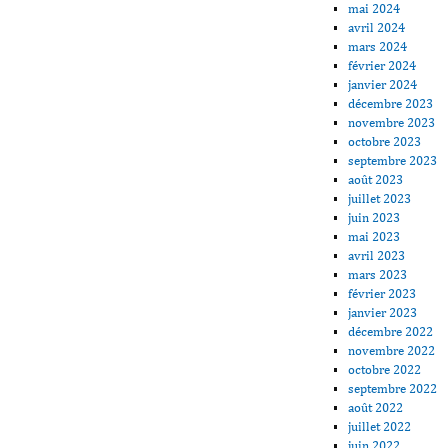
mai 2024
avril 2024
mars 2024
février 2024
janvier 2024
décembre 2023
novembre 2023
octobre 2023
septembre 2023
août 2023
juillet 2023
juin 2023
mai 2023
avril 2023
mars 2023
février 2023
janvier 2023
décembre 2022
novembre 2022
octobre 2022
septembre 2022
août 2022
juillet 2022
juin 2022