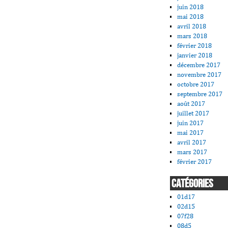
juin 2018
mai 2018
avril 2018
mars 2018
février 2018
janvier 2018
décembre 2017
novembre 2017
octobre 2017
septembre 2017
août 2017
juillet 2017
juin 2017
mai 2017
avril 2017
mars 2017
février 2017
CATÉGORIES
01d17
02d15
07f28
08d5