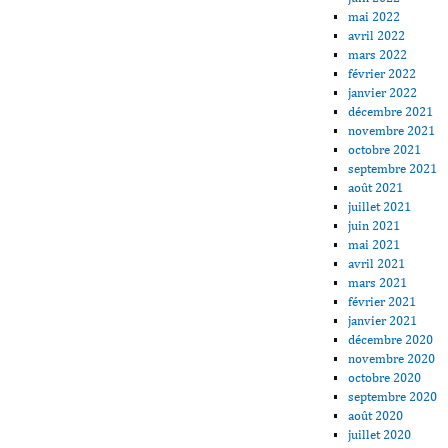
mai 2022
avril 2022
mars 2022
février 2022
janvier 2022
décembre 2021
novembre 2021
octobre 2021
septembre 2021
août 2021
juillet 2021
juin 2021
mai 2021
avril 2021
mars 2021
février 2021
janvier 2021
décembre 2020
novembre 2020
octobre 2020
septembre 2020
août 2020
juillet 2020