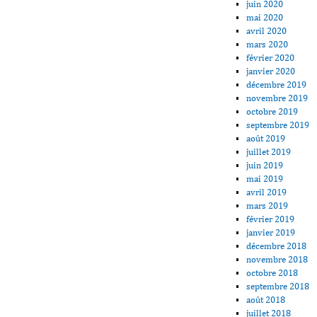
juin 2020
mai 2020
avril 2020
mars 2020
février 2020
janvier 2020
décembre 2019
novembre 2019
octobre 2019
septembre 2019
août 2019
juillet 2019
juin 2019
mai 2019
avril 2019
mars 2019
février 2019
janvier 2019
décembre 2018
novembre 2018
octobre 2018
septembre 2018
août 2018
juillet 2018