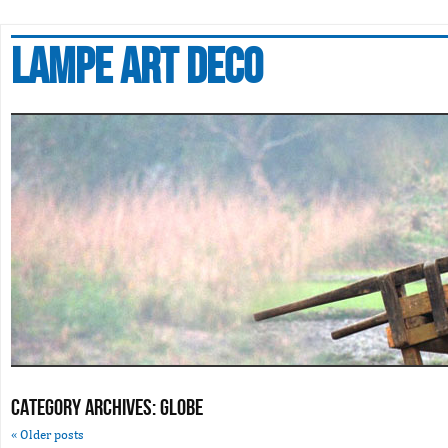
Lampe art deco
Category Archives:
globe
«
Older posts