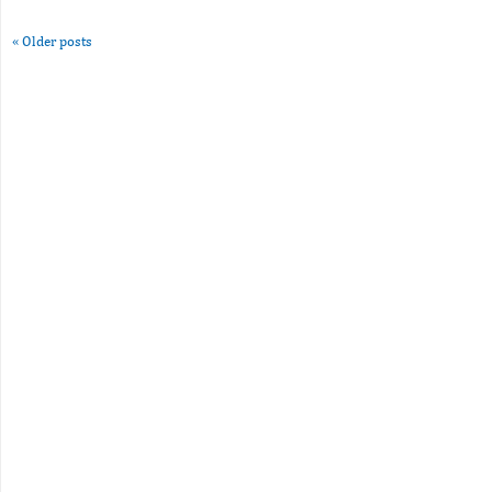
«
Older posts