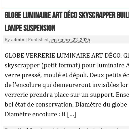
Globe luminaire Art Déco Skyscrapper Buil
Lampe Suspension
By
admin
|
Published
septembre 22, 2025
GLOBE VERRERIE LUMINAIRE ART DÉCO. G
skyscrapper (petit format) pour luminaire 
verre pressé, moulé et dépoli. Deux petits éc
de l’encolure qui demeureront invisibles lor
verrerie prendra place sur un support. Ens
bel état de conservation. Diamètre du globe 
Diamètre encolure : 8 […]