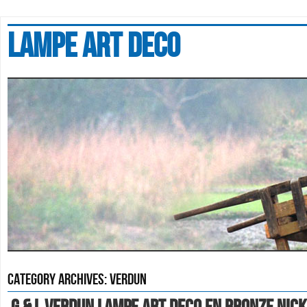
Lampe art deco
Category Archives:
verdun