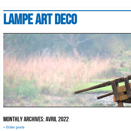
Lampe art deco
Monthly Archives:
avril 2022
«
Older posts