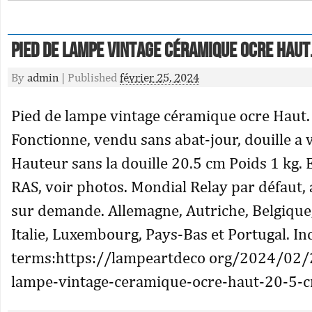
Pied de lampe vintage céramique ocre Haut
By
admin
|
Published
février 25, 2024
Pied de lampe vintage céramique ocre Haut.
Fonctionne, vendu sans abat-jour, douille a v
Hauteur sans la douille 20.5 cm Poids 1 kg. E
RAS, voir photos. Mondial Relay par défaut, 
sur demande. Allemagne, Autriche, Belgique
Italie, Luxembourg, Pays-Bas et Portugal. I
terms:https://lampeartdeco org/2024/02/
lampe-vintage-ceramique-ocre-haut-20-5-