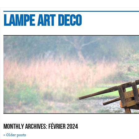
Lampe art deco
Monthly Archives:
février 2024
«
Older posts