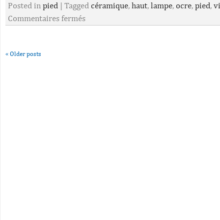
Posted in
pied
|
Tagged
céramique
,
haut
,
lampe
,
ocre
,
pied
,
v
Commentaires fermés
«
Older posts