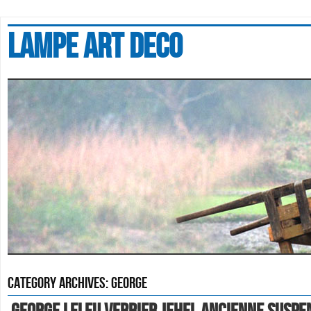
Lampe art deco
Category Archives:
george