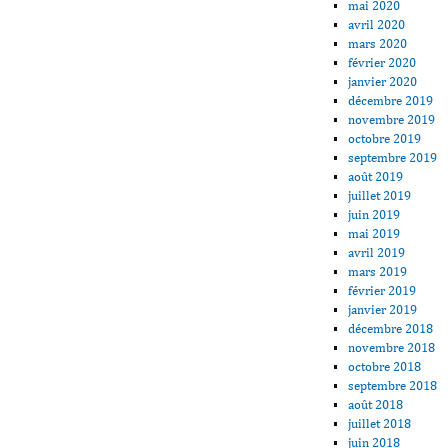
mai 2020
avril 2020
mars 2020
février 2020
janvier 2020
décembre 2019
novembre 2019
octobre 2019
septembre 2019
août 2019
juillet 2019
juin 2019
mai 2019
avril 2019
mars 2019
février 2019
janvier 2019
décembre 2018
novembre 2018
octobre 2018
septembre 2018
août 2018
juillet 2018
juin 2018