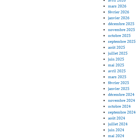
avril 2026
mars 2026
février 2026
janvier 2026
décembre 2025
novembre 2025
octobre 2025
septembre 2025
août 2025
juillet 2025
juin 2025
mai 2025
avril 2025
mars 2025
février 2025
janvier 2025
décembre 2024
novembre 2024
octobre 2024
septembre 2024
août 2024
juillet 2024
juin 2024
mai 2024