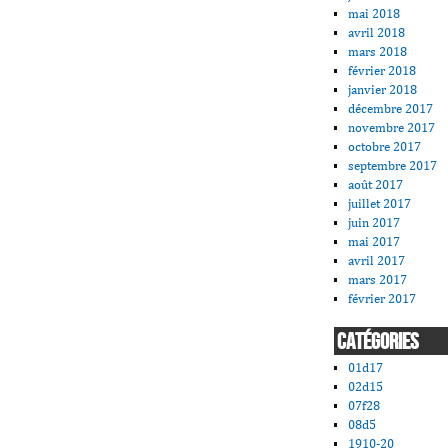
mai 2018
avril 2018
mars 2018
février 2018
janvier 2018
décembre 2017
novembre 2017
octobre 2017
septembre 2017
août 2017
juillet 2017
juin 2017
mai 2017
avril 2017
mars 2017
février 2017
CATÉGORIES
01d17
02d15
07f28
08d5
1910-20