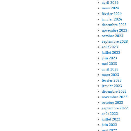
avril 2024
mars 2024
février 2024
janvier 2024
décembre 2023
novembre 2023
octobre 2023
septembre 2023
août 2023
juillet 2023
juin 2023
mai 2023
avril 2023
mars 2023
février 2023
janvier 2023
décembre 2022
novembre 2022
octobre 2022
septembre 2022
août 2022
juillet 2022
juin 2022
mai 2022