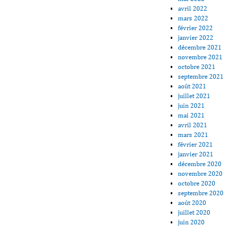
avril 2022
mars 2022
février 2022
janvier 2022
décembre 2021
novembre 2021
octobre 2021
septembre 2021
août 2021
juillet 2021
juin 2021
mai 2021
avril 2021
mars 2021
février 2021
janvier 2021
décembre 2020
novembre 2020
octobre 2020
septembre 2020
août 2020
juillet 2020
juin 2020