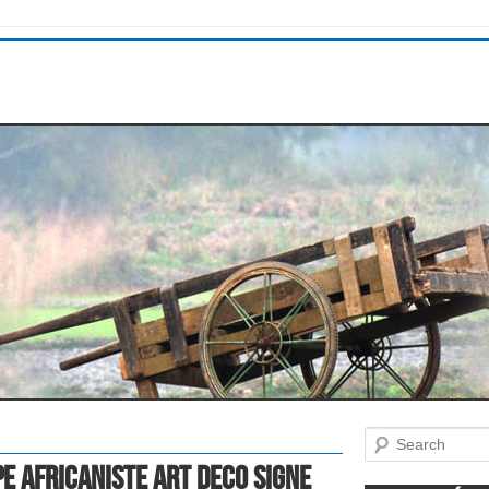
Search
e Africaniste Art Deco Signe