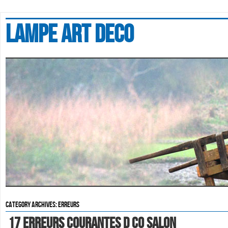
Lampe art deco
Category Archives:
erreurs
17 Erreurs Courantes D Co Salon