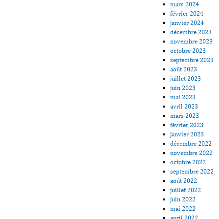
mars 2024
février 2024
janvier 2024
décembre 2023
novembre 2023
octobre 2023
septembre 2023
août 2023
juillet 2023
juin 2023
mai 2023
avril 2023
mars 2023
février 2023
janvier 2023
décembre 2022
novembre 2022
octobre 2022
septembre 2022
août 2022
juillet 2022
juin 2022
mai 2022
avril 2022