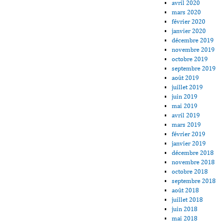
avril 2020
mars 2020
février 2020
janvier 2020
décembre 2019
novembre 2019
octobre 2019
septembre 2019
août 2019
juillet 2019
juin 2019
mai 2019
avril 2019
mars 2019
février 2019
janvier 2019
décembre 2018
novembre 2018
octobre 2018
septembre 2018
août 2018
juillet 2018
juin 2018
mai 2018