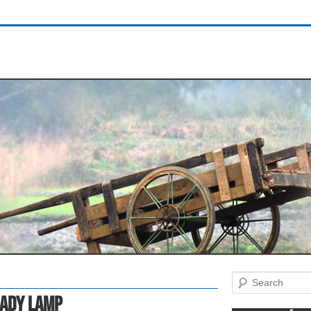
Search
Lady Lamp