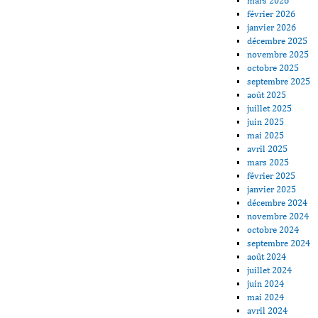
mars 2026
février 2026
janvier 2026
décembre 2025
novembre 2025
octobre 2025
septembre 2025
août 2025
juillet 2025
juin 2025
mai 2025
avril 2025
mars 2025
février 2025
janvier 2025
décembre 2024
novembre 2024
octobre 2024
septembre 2024
août 2024
juillet 2024
juin 2024
mai 2024
avril 2024