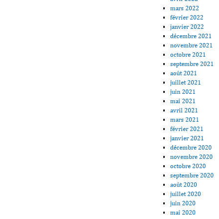
mars 2022
février 2022
janvier 2022
décembre 2021
novembre 2021
octobre 2021
septembre 2021
août 2021
juillet 2021
juin 2021
mai 2021
avril 2021
mars 2021
février 2021
janvier 2021
décembre 2020
novembre 2020
octobre 2020
septembre 2020
août 2020
juillet 2020
juin 2020
mai 2020