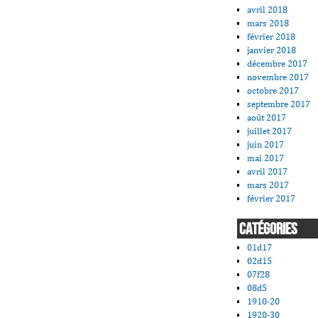
avril 2018
mars 2018
février 2018
janvier 2018
décembre 2017
novembre 2017
octobre 2017
septembre 2017
août 2017
juillet 2017
juin 2017
mai 2017
avril 2017
mars 2017
février 2017
CATÉGORIES
01d17
02d15
07f28
08d5
1910-20
1920-30