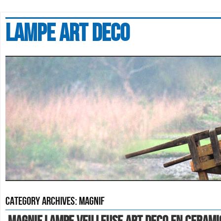
Lampe art deco
Category Archives:
magnif