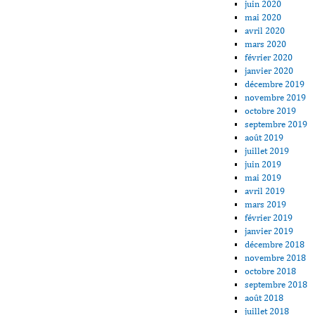
juin 2020
mai 2020
avril 2020
mars 2020
février 2020
janvier 2020
décembre 2019
novembre 2019
octobre 2019
septembre 2019
août 2019
juillet 2019
juin 2019
mai 2019
avril 2019
mars 2019
février 2019
janvier 2019
décembre 2018
novembre 2018
octobre 2018
septembre 2018
août 2018
juillet 2018