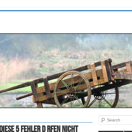
Search
iese 5 Fehler D Rfen Nicht