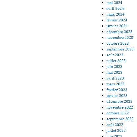
mai 2024
avril 2024
mars 2024
février 2024
janvier 2024
décembre 2023
novembre 2023
octobre 2023
septembre 2023
août 2023
juillet 2023
juin 2023
mai 2023
avril 2023
mars 2023
février 2023
janvier 2023
décembre 2022
novembre 2022
octobre 2022
septembre 2022
août 2022
juillet 2022
juin 2022