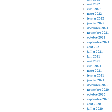
mai 2022
avril 2022
mars 2022
février 2022
janvier 2022
décembre 2021
novembre 2021
octobre 2021
septembre 2021
août 2021
juillet 2021
juin 2021
mai 2021
avril 2021
mars 2021
février 2021
janvier 2021
décembre 2020
novembre 2020
octobre 2020
septembre 2020
août 2020
juillet 2020