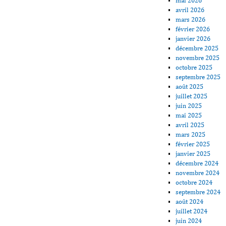
mai 2026
avril 2026
mars 2026
février 2026
janvier 2026
décembre 2025
novembre 2025
octobre 2025
septembre 2025
août 2025
juillet 2025
juin 2025
mai 2025
avril 2025
mars 2025
février 2025
janvier 2025
décembre 2024
novembre 2024
octobre 2024
septembre 2024
août 2024
juillet 2024
juin 2024