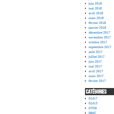
juin 2018
mai 2018
avril 2018
mars 2018
février 2018
janvier 2018
décembre 2017
novembre 2017
octobre 2017
septembre 2017
août 2017
juillet 2017
juin 2017
mai 2017
avril 2017
mars 2017
février 2017
CATÉGORIES
01d17
02d15
07f28
08d5