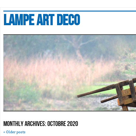
Lampe art deco
Monthly Archives:
octobre 2020
«
Older posts