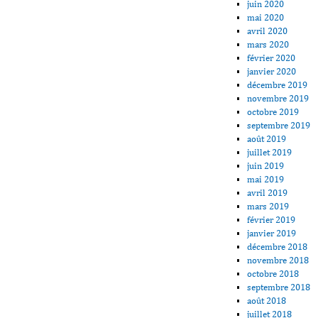
juin 2020
mai 2020
avril 2020
mars 2020
février 2020
janvier 2020
décembre 2019
novembre 2019
octobre 2019
septembre 2019
août 2019
juillet 2019
juin 2019
mai 2019
avril 2019
mars 2019
février 2019
janvier 2019
décembre 2018
novembre 2018
octobre 2018
septembre 2018
août 2018
juillet 2018