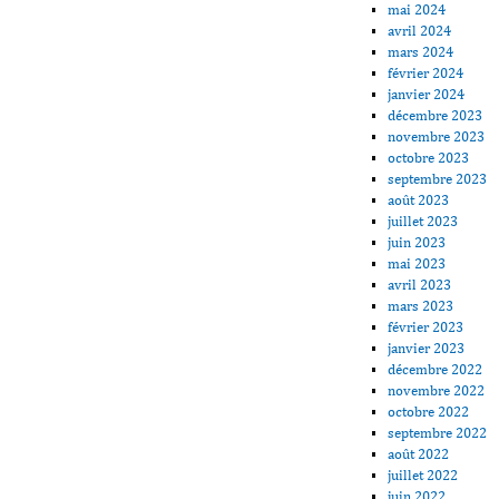
mai 2024
avril 2024
mars 2024
février 2024
janvier 2024
décembre 2023
novembre 2023
octobre 2023
septembre 2023
août 2023
juillet 2023
juin 2023
mai 2023
avril 2023
mars 2023
février 2023
janvier 2023
décembre 2022
novembre 2022
octobre 2022
septembre 2022
août 2022
juillet 2022
juin 2022