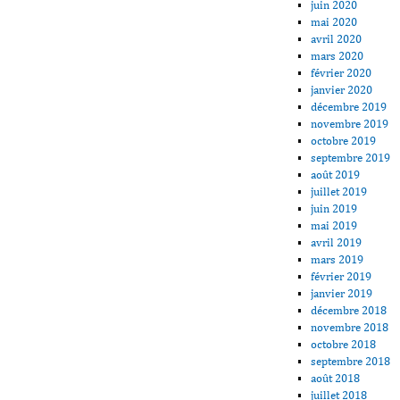
juin 2020
mai 2020
avril 2020
mars 2020
février 2020
janvier 2020
décembre 2019
novembre 2019
octobre 2019
septembre 2019
août 2019
juillet 2019
juin 2019
mai 2019
avril 2019
mars 2019
février 2019
janvier 2019
décembre 2018
novembre 2018
octobre 2018
septembre 2018
août 2018
juillet 2018