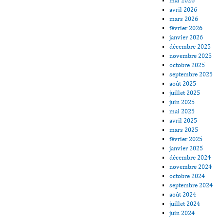
mai 2026
avril 2026
mars 2026
février 2026
janvier 2026
décembre 2025
novembre 2025
octobre 2025
septembre 2025
août 2025
juillet 2025
juin 2025
mai 2025
avril 2025
mars 2025
février 2025
janvier 2025
décembre 2024
novembre 2024
octobre 2024
septembre 2024
août 2024
juillet 2024
juin 2024