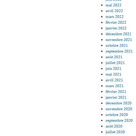
mai 2022
avril 2022
mars 2022
février 2022
janvier 2022
décembre 2021
novembre 2021
octobre 2021
septembre 2021
août 2021
juillet 2021
juin 2021
mai 2021
avril 2021
mars 2021
février 2021
janvier 2021
décembre 2020
novembre 2020
octobre 2020
septembre 2020
août 2020
juillet 2020