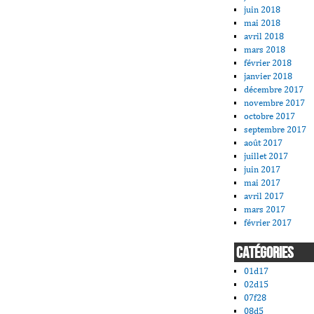
juin 2018
mai 2018
avril 2018
mars 2018
février 2018
janvier 2018
décembre 2017
novembre 2017
octobre 2017
septembre 2017
août 2017
juillet 2017
juin 2017
mai 2017
avril 2017
mars 2017
février 2017
CATÉGORIES
01d17
02d15
07f28
08d5