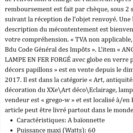
remboursement est fait par chèque, sous 2
suivant la réception de l’objet renvoyé. Une
description du mécontentement est bienven
votre compréhension. « TVA non applicable, 
Bdu Code Général des Impôts ». L’item « A
LAMPE EN FER FORGÉ avec globe en verre p
décors papillons » est en vente depuis le di
2017. Il est dans la catégorie « Art, antiqui
décoration du XXe\Art déco\Eclairage, lampe
vendeur est « grego-w » et est localisé à/en 
article peut être livré partout dans le monde
Caractéristiques: A baïonnette
Puissance maxi (Watts): 60