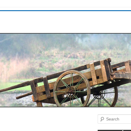
Search