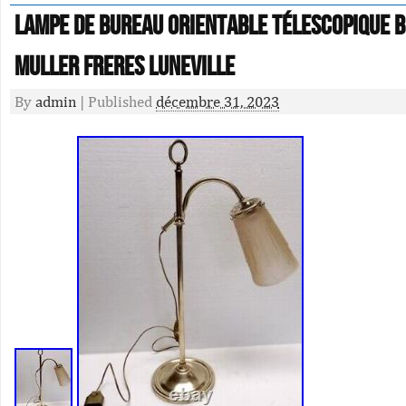
LAMPE DE BUREAU orientable télescopique b
MULLER FRERES LUNEVILLE
By
admin
|
Published
décembre 31, 2023