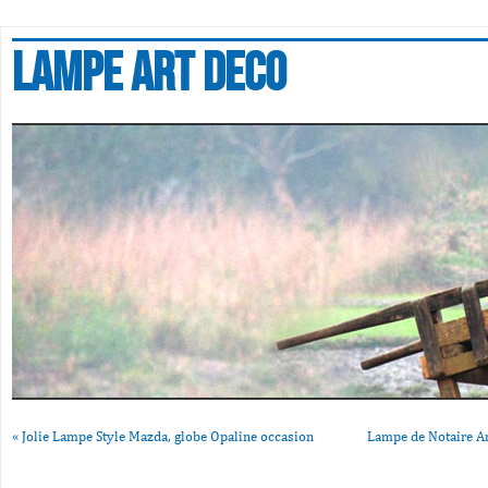
Lampe art deco
«
Jolie Lampe Style Mazda, globe Opaline occasion
Lampe de Notaire A