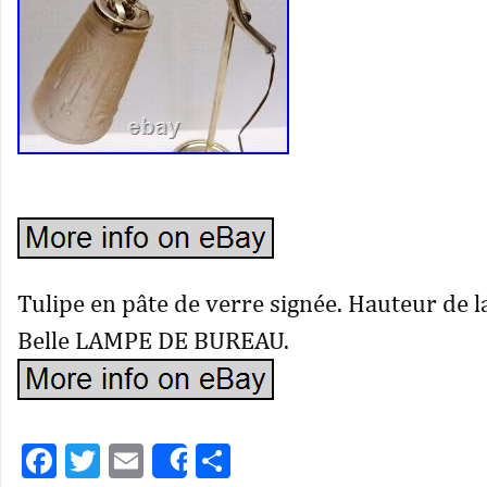
Tulipe en pâte de verre signée. Hauteur de l
Belle LAMPE DE BUREAU.
Facebook
Twitter
Email
Partager
Share