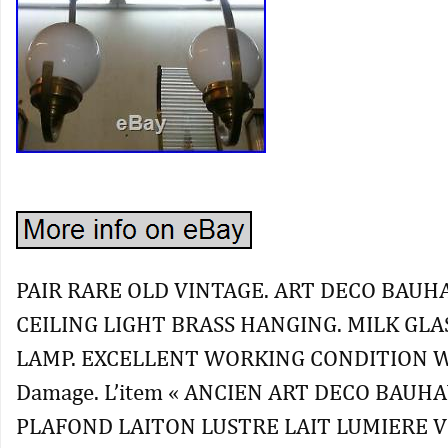
PAIR RARE OLD VINTAGE. ART DECO BAUHA
CEILING LIGHT BRASS HANGING. MILK GLA
LAMP. EXCELLENT WORKING CONDITION 
Damage. L’item « ANCIEN ART DECO BAUH
PLAFOND LAITON LUSTRE LAIT LUMIERE 