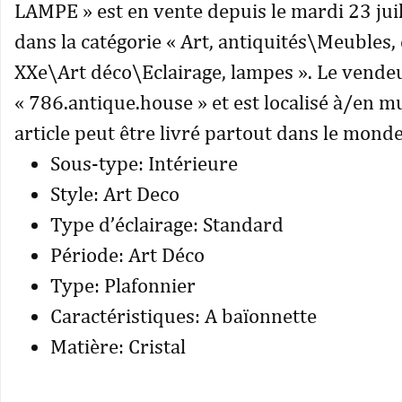
LAMPE » est en vente depuis le mardi 23 juill
dans la catégorie « Art, antiquités\Meubles,
XXe\Art déco\Eclairage, lampes ». Le vendeu
« 786.antique.house » et est localisé à/en 
article peut être livré partout dans le monde
Sous-type: Intérieure
Style: Art Deco
Type d’éclairage: Standard
Période: Art Déco
Type: Plafonnier
Caractéristiques: A baïonnette
Matière: Cristal