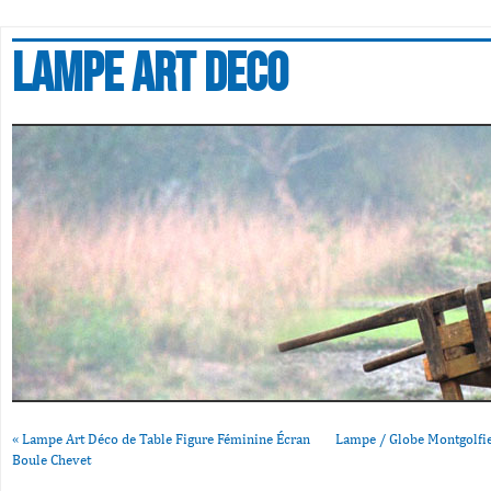
Lampe art deco
«
Lampe Art Déco de Table Figure Féminine Écran
Lampe / Globe Montgolfi
Boule Chevet