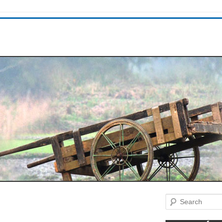
Search