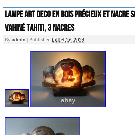
Lampe Art Deco en bois précieux et nacre s
vahiné Tahiti, 3 nacres
By
admin
|
Published
juillet 26, 2024