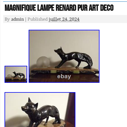
Magnifique lampe renard pur Art Deco
By
admin
|
Published
juillet 24, 2024