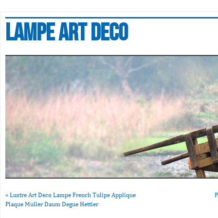
Lampe art deco
«
Lustre Art Deco Lampe French Tulipe Applique
P
Plaque Muller Daum Degue Hettier