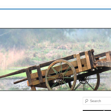
Search