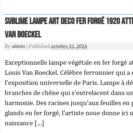
Sublime lampe art deco fer forgé 1920 attr
Van Boeckel
By
admin
|
Published
octobre 31, 2024
Exceptionnelle lampe végétale en fer forgé a
Louis Van Boeckel. Célèbre ferronnier qui a
l’exposition universelle de Paris. Lampe à d
branches de chêne qui s’entrelacent dans un
harmonie. Des racines jusqu’aux feuilles en 
glands en fer forgé, l’artiste noue donne ici 
naissance […]