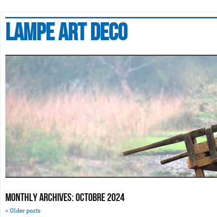
Lampe art deco
Monthly Archives:
octobre 2024
«
Older posts