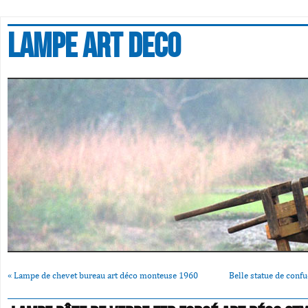
Lampe art deco
«
Lampe de chevet bureau art déco monteuse 1960
Belle statue de conf