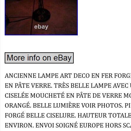
ANCIENNE LAMPE ART DECO EN FER FORGÉ
EN PÂTE VERRE. TRÈS BELLE LAMPE AVEC
CISELÉE MOUCHETÉ EN PÂTE DE VERRE 
ORANGÉ. BELLE LUMIÈRE VOIR PHOTOS. PI
FORGÉ BELLE CISELURE. HAUTEUR TOTALE
ENVIRON. ENVOI SOIGNÉ EUROPE HORS SC