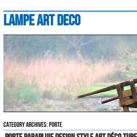
Lampe art deco
Category Archives:
porte