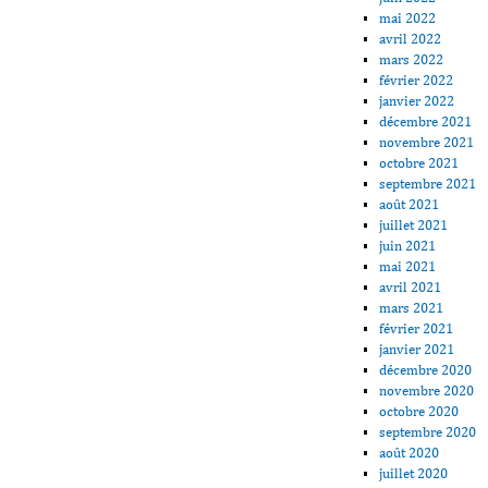
mai 2022
avril 2022
mars 2022
février 2022
janvier 2022
décembre 2021
novembre 2021
octobre 2021
septembre 2021
août 2021
juillet 2021
juin 2021
mai 2021
avril 2021
mars 2021
février 2021
janvier 2021
décembre 2020
novembre 2020
octobre 2020
septembre 2020
août 2020
juillet 2020