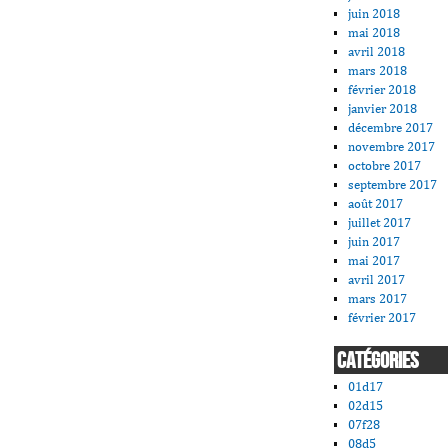
juin 2018
mai 2018
avril 2018
mars 2018
février 2018
janvier 2018
décembre 2017
novembre 2017
octobre 2017
septembre 2017
août 2017
juillet 2017
juin 2017
mai 2017
avril 2017
mars 2017
février 2017
CATÉGORIES
01d17
02d15
07f28
08d5