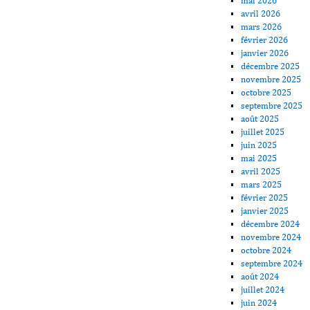
mai 2026
avril 2026
mars 2026
février 2026
janvier 2026
décembre 2025
novembre 2025
octobre 2025
septembre 2025
août 2025
juillet 2025
juin 2025
mai 2025
avril 2025
mars 2025
février 2025
janvier 2025
décembre 2024
novembre 2024
octobre 2024
septembre 2024
août 2024
juillet 2024
juin 2024