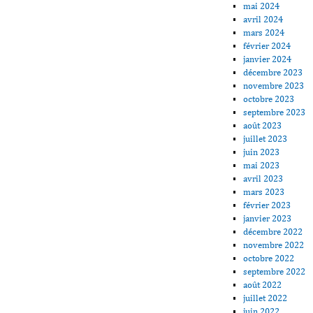
mai 2024
avril 2024
mars 2024
février 2024
janvier 2024
décembre 2023
novembre 2023
octobre 2023
septembre 2023
août 2023
juillet 2023
juin 2023
mai 2023
avril 2023
mars 2023
février 2023
janvier 2023
décembre 2022
novembre 2022
octobre 2022
septembre 2022
août 2022
juillet 2022
juin 2022