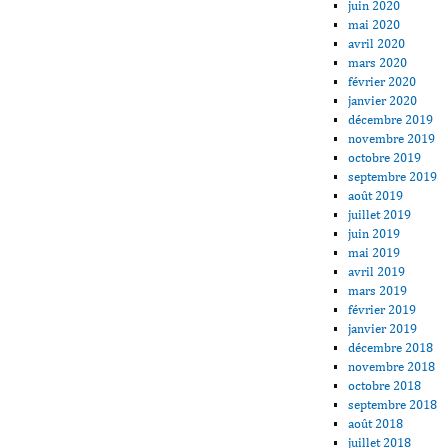
juin 2020
mai 2020
avril 2020
mars 2020
février 2020
janvier 2020
décembre 2019
novembre 2019
octobre 2019
septembre 2019
août 2019
juillet 2019
juin 2019
mai 2019
avril 2019
mars 2019
février 2019
janvier 2019
décembre 2018
novembre 2018
octobre 2018
septembre 2018
août 2018
juillet 2018