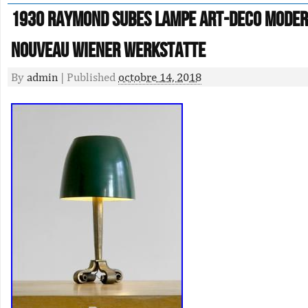
1930 Raymond Subes Lampe Art-deco Moder
Nouveau Wiener Werkstatte
By
admin
|
Published
octobre 14, 2018