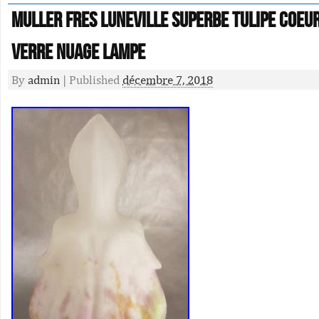
Muller Fres Luneville Superbe Tulipe Coeur
Verre Nuage Lampe
By
admin
|
Published
décembre 7, 2018