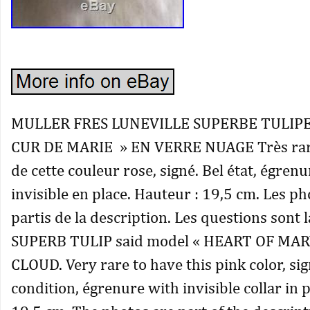
MULLER FRES LUNEVILLE SUPERBE TULIPE 
CUR DE MARIE » EN VERRE NUAGE Très rare
de cette couleur rose, signé. Bel état, égrenu
invisible en place. Hauteur : 19,5 cm. Les ph
partis de la description. Les questions sont 
SUPERB TULIP said model « HEART OF MAR
CLOUD. Very rare to have this pink color, sig
condition, égrenure with invisible collar in p