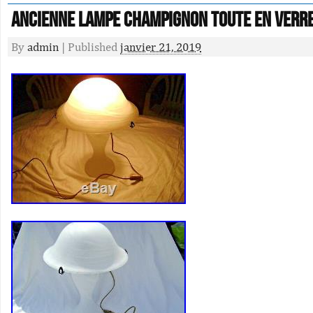
ANCIENNE LAMPE CHAMPIGNON TOUTE EN VERR
By
admin
|
Published
janvier 21, 2019