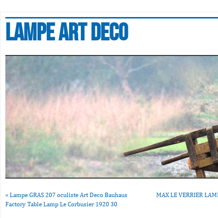
Lampe art deco
«
Lampe GRAS 207 oculiste Art Deco Bauhaus
MAX LE VERRIER LAM
Factory Table Lamp Le Corbusier 1920 30