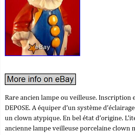
Rare ancien lampe ou veilleuse. Inscription
DEPOSE. A équiper d’un système d’éclairage
un clown atypique. En bel état d’origine. L’i
ancienne lampe veilleuse porcelaine clown 