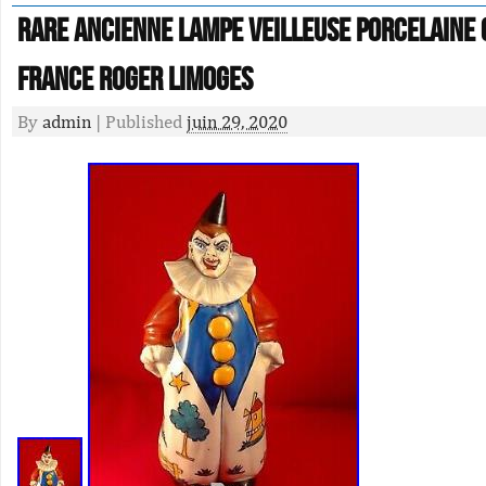
Rare ancienne lampe veilleuse porcelaine
France Roger Limoges
By
admin
|
Published
juin 29, 2020