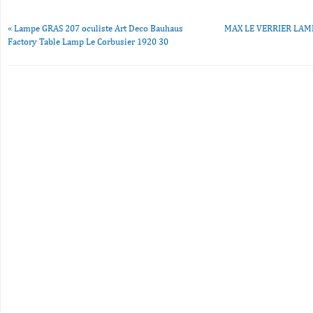
«
Lampe GRAS 207 oculiste Art Deco Bauhaus
MAX LE VERRIER LAM
Factory Table Lamp Le Corbusier 1920 30