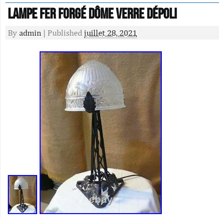
LAMPE FER FORGÉ dôme verre dépoli
By
admin
|
Published
juillet 28, 2021