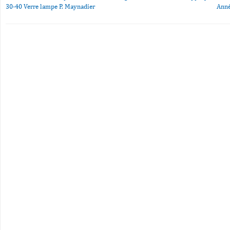
30-40 Verre lampe P. Maynadier
Anné