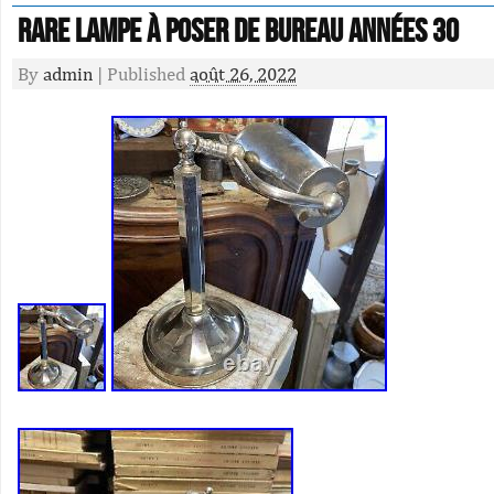
Rare Lampe À Poser de Bureau Années 30
By
admin
|
Published
août 26, 2022