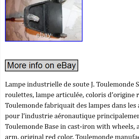
Lampe industrielle de soute J. Toulemonde S
roulettes, lampe articulée, coloris d’origine 
Toulemonde fabriquait des lampes dans les
pour l’industrie aéronautique principalemen
Toulemonde Base in cast-iron with wheels, a
arm, original red color. Toulemonde manuf