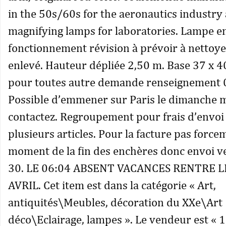
in the 50s/60s for the aeronautics industry
magnifying lamps for laboratories. Lampe en
fonctionnement révision à prévoir à nettoyer
enlevé. Hauteur dépliée 2,50 m. Base 37 x 4
pour toutes autre demande renseignement
Possible d’emmener sur Paris le dimanche 
contactez. Regroupement pour frais d’envoi
plusieurs articles. Pour la facture pas force
moment de la fin des enchères donc envoi 
30. LE 06:04 ABSENT VACANCES RENTRE L
AVRIL. Cet item est dans la catégorie « Art,
antiquités\Meubles, décoration du XXe\Art
déco\Eclairage, lampes ». Le vendeur est « 