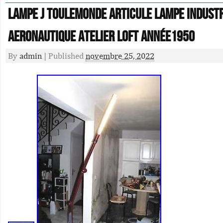
LAMPE J TOULEMONDE ARTICULE LAMPE INDUSTR
AERONAUTIQUE ATELIER LOFT année1950
By
admin
|
Published
novembre 25, 2022