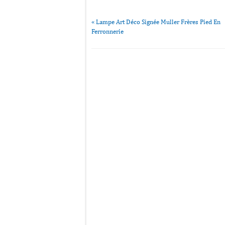
«
Lampe Art Déco Signée Muller Frères Pied En
Ferronnerie