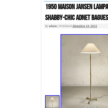
1950 MAISON JANSEN LAMPA
SHABBY-CHIC Adnet Bague
By
admin
|
Published
décembre 10, 2022