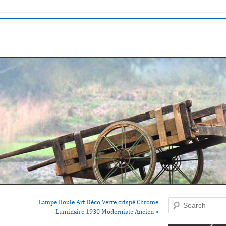
Lampe Boule Art Déco Verre crispé Chrome
Search
Luminaire 1930 Moderniste Ancien
»