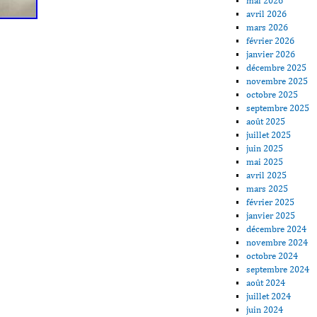
mai 2026
avril 2026
mars 2026
février 2026
janvier 2026
décembre 2025
novembre 2025
octobre 2025
septembre 2025
août 2025
juillet 2025
juin 2025
mai 2025
avril 2025
mars 2025
février 2025
janvier 2025
décembre 2024
novembre 2024
octobre 2024
septembre 2024
août 2024
juillet 2024
juin 2024