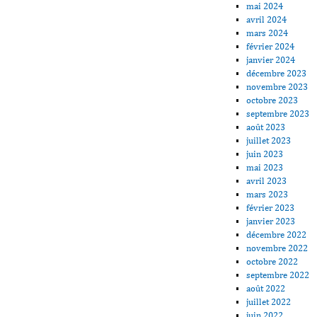
mai 2024
avril 2024
mars 2024
février 2024
janvier 2024
décembre 2023
novembre 2023
octobre 2023
septembre 2023
août 2023
juillet 2023
juin 2023
mai 2023
avril 2023
mars 2023
février 2023
janvier 2023
décembre 2022
novembre 2022
octobre 2022
septembre 2022
août 2022
juillet 2022
juin 2022