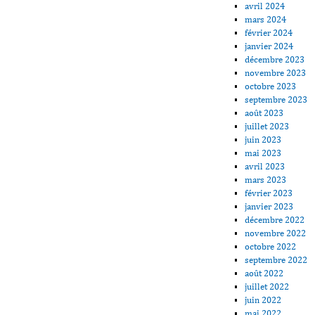
avril 2024
mars 2024
février 2024
janvier 2024
décembre 2023
novembre 2023
octobre 2023
septembre 2023
août 2023
juillet 2023
juin 2023
mai 2023
avril 2023
mars 2023
février 2023
janvier 2023
décembre 2022
novembre 2022
octobre 2022
septembre 2022
août 2022
juillet 2022
juin 2022
mai 2022