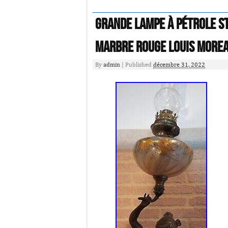
Grande lampe à pétrole S
Marbre Rouge Louis More
By
admin
|
Published
décembre 31, 2022