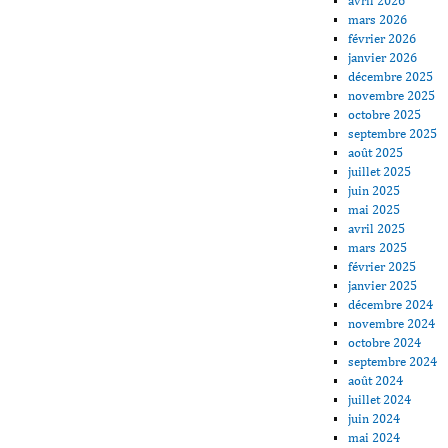
avril 2026
mars 2026
février 2026
janvier 2026
décembre 2025
novembre 2025
octobre 2025
septembre 2025
août 2025
juillet 2025
juin 2025
mai 2025
avril 2025
mars 2025
février 2025
janvier 2025
décembre 2024
novembre 2024
octobre 2024
septembre 2024
août 2024
juillet 2024
juin 2024
mai 2024