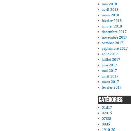
mai 2018
avril 2018
mars 2018
février 2018
janvier 2018
décembre 2017
novembre 2017
octobre 2017
septembre 2017
août 2017
juillet 2017
juin 2017
mai 2017
avril 2017
mars 2017
février 2017
CATÉGORIES
01d17
02d15
07f28
08d5
1910-20