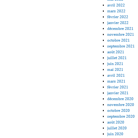
avril 2022
mars 2022
février 2022
janvier 2022
décembre 2021
novembre 2021
octobre 2021
septembre 2021
août 2021
juillet 2021
juin 2021
mai 2021
avril 2021
mars 2021
février 2021
janvier 2021
décembre 2020
novembre 2020
octobre 2020
septembre 2020
août 2020
juillet 2020
juin 2020