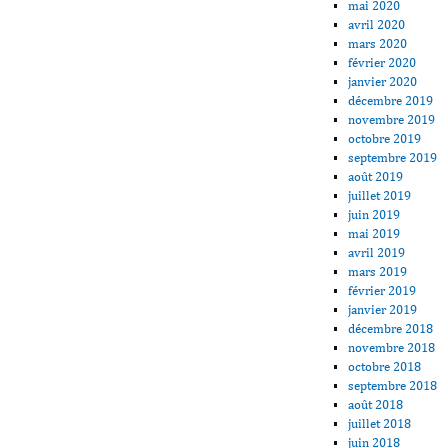
mai 2020
avril 2020
mars 2020
février 2020
janvier 2020
décembre 2019
novembre 2019
octobre 2019
septembre 2019
août 2019
juillet 2019
juin 2019
mai 2019
avril 2019
mars 2019
février 2019
janvier 2019
décembre 2018
novembre 2018
octobre 2018
septembre 2018
août 2018
juillet 2018
juin 2018