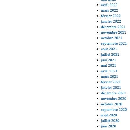
avril 2022
mars 2022
février 2022
janvier 2022
décembre 2021
novembre 2021
octobre 2021
septembre 2021
août 2021
juillet 2021
juin 2021
mai 2021
avril 2021
mars 2021
février 2021
janvier 2021
décembre 2020
novembre 2020
octobre 2020
septembre 2020
août 2020
juillet 2020
juin 2020