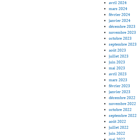
avril 2024
mars 2024
février 2024
janvier 2024
décembre 2023
novembre 2023
octobre 2023
septembre 2023
août 2023
juillet 2023
juin 2023
mai 2023
avril 2023
mars 2023
février 2023
janvier 2023
décembre 2022
novembre 2022
octobre 2022
septembre 2022
août 2022
juillet 2022
juin 2022
mai 2022