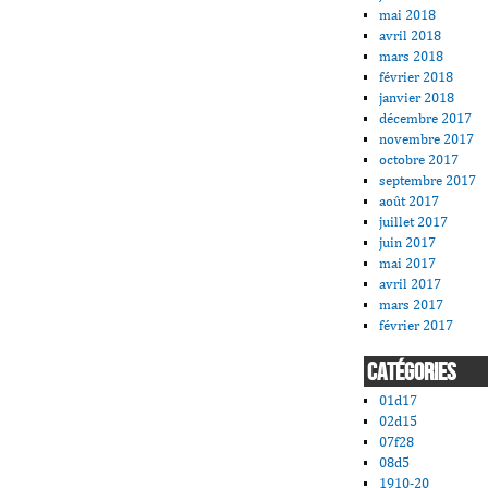
mai 2018
avril 2018
mars 2018
février 2018
janvier 2018
décembre 2017
novembre 2017
octobre 2017
septembre 2017
août 2017
juillet 2017
juin 2017
mai 2017
avril 2017
mars 2017
février 2017
CATÉGORIES
01d17
02d15
07f28
08d5
1910-20