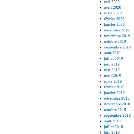
mai 2020
avril 2020
mars 2020
février 2020
janvier 2020
décembre 2019
novembre 2019
octobre 2019
septembre 2019
août 2019
juillet 2019
juin 2019
mai 2019
avril 2019
mars 2019
février 2019
janvier 2019
décembre 2018
novembre 2018
octobre 2018
septembre 2018
août 2018
juillet 2018
juin 2018