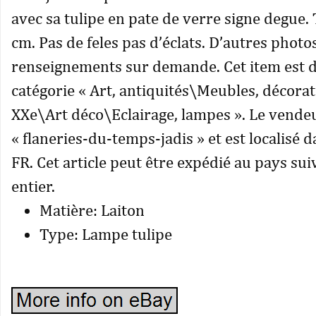
avec sa tulipe en pate de verre signe degue.
cm. Pas de feles pas d’éclats. D’autres photos
renseignements sur demande. Cet item est d
catégorie « Art, antiquités\Meubles, décora
XXe\Art déco\Eclairage, lampes ». Le vendeu
« flaneries-du-temps-jadis » et est localisé d
FR. Cet article peut être expédié au pays su
entier.
Matière: Laiton
Type: Lampe tulipe