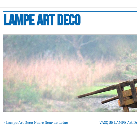
Lampe art deco
«
Lampe Art Deco Nacre fleur de Lotus
VASQUE LAMPE Art Dé