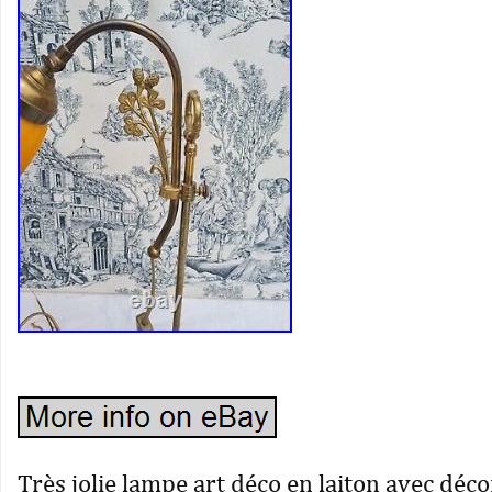
Très jolie lampe art déco en laiton avec déco