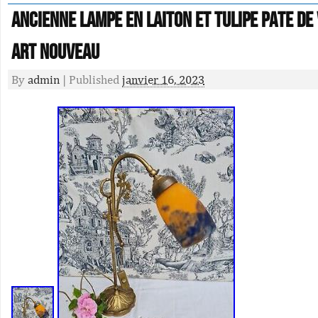
Ancienne Lampe En Laiton Et Tulipe Pate De
Art Nouveau
By
admin
|
Published
janvier 16, 2023