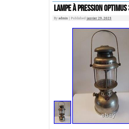
Lampe À Pression OPTIMUS
By
admin
|
Published
janvier 29, 2023