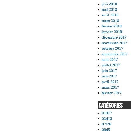
juin 2018
mai 2018
avril 2018
mars 2018
février 2018
janvier 2018
décembre 2017
novembre 2017
octobre 2017
septembre 2017
août 2017
juillet 2017
juin 2017
mai 2017
avril 2017
mars 2017
février 2017
CATÉGORIES
01d17
02d15
07f28
08d5