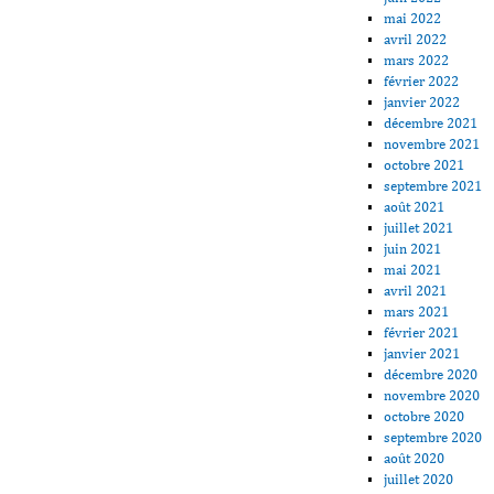
mai 2022
avril 2022
mars 2022
février 2022
janvier 2022
décembre 2021
novembre 2021
octobre 2021
septembre 2021
août 2021
juillet 2021
juin 2021
mai 2021
avril 2021
mars 2021
février 2021
janvier 2021
décembre 2020
novembre 2020
octobre 2020
septembre 2020
août 2020
juillet 2020