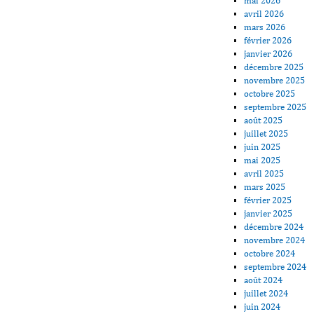
mai 2026
avril 2026
mars 2026
février 2026
janvier 2026
décembre 2025
novembre 2025
octobre 2025
septembre 2025
août 2025
juillet 2025
juin 2025
mai 2025
avril 2025
mars 2025
février 2025
janvier 2025
décembre 2024
novembre 2024
octobre 2024
septembre 2024
août 2024
juillet 2024
juin 2024