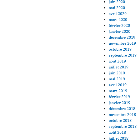
juin 2020
mai 2020
avril 2020
mars 2020
février 2020
janvier 2020
décembre 2019
novembre 2019
octobre 2019
septembre 2019
août 2019
juillet 2019
juin 2019
mai 2019
avril 2019
mars 2019
février 2019
janvier 2019
décembre 2018
novembre 2018
octobre 2018
septembre 2018
août 2018
juillet 2018