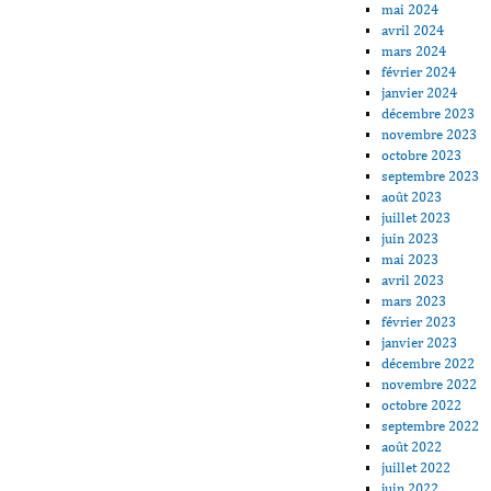
mai 2024
avril 2024
mars 2024
février 2024
janvier 2024
décembre 2023
novembre 2023
octobre 2023
septembre 2023
août 2023
juillet 2023
juin 2023
mai 2023
avril 2023
mars 2023
février 2023
janvier 2023
décembre 2022
novembre 2022
octobre 2022
septembre 2022
août 2022
juillet 2022
juin 2022