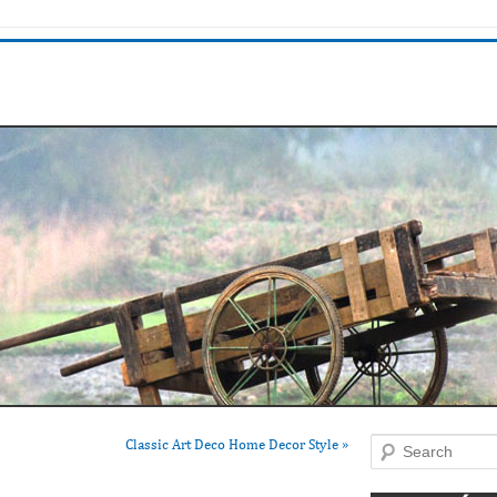
Classic Art Deco Home Decor Style
»
Search