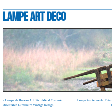
Lampe art deco
«
Lampe de Bureau Art Déco Métal Chromé
Lampe Ancienne Art Déco
Orientable Luminaire Vintage Design