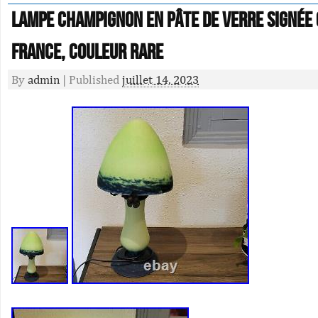
Lampe champignon en Pâte de verre signée
France, couleur rare
By
admin
|
Published
juillet 14, 2023