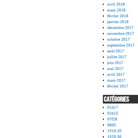
avril 2018
mars 2018
février 2018
janvier 2018
décembre 2017
novembre 2017
octobre 2017
septembre 2017
août 2017
juillet 2017
juin 2017
mai 2017
avril 2017
mars 2017
février 2017
CATÉGORIES
01d17
02d15
07f28
08d5
1910-20
1920-30