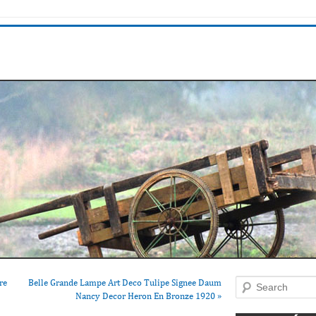
re
Belle Grande Lampe Art Deco Tulipe Signee Daum
Search
Nancy Decor Heron En Bronze 1920
»