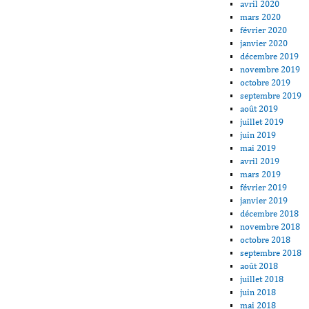
avril 2020
mars 2020
février 2020
janvier 2020
décembre 2019
novembre 2019
octobre 2019
septembre 2019
août 2019
juillet 2019
juin 2019
mai 2019
avril 2019
mars 2019
février 2019
janvier 2019
décembre 2018
novembre 2018
octobre 2018
septembre 2018
août 2018
juillet 2018
juin 2018
mai 2018