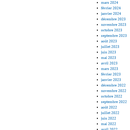
mars 2024
février 2024
janvier 2024
décembre 2023
novembre 2023
octobre 2023
septembre 2023
août 2023
juillet 2023
juin 2023
mai 2023
avril 2023
mars 2023
février 2023
janvier 2023
décembre 2022
novembre 2022
octobre 2022
septembre 2022
août 2022
juillet 2022
juin 2022
mai 2022
avril 2022