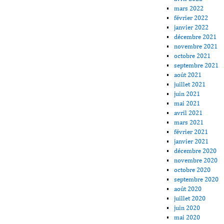
mars 2022
février 2022
janvier 2022
décembre 2021
novembre 2021
octobre 2021
septembre 2021
août 2021
juillet 2021
juin 2021
mai 2021
avril 2021
mars 2021
février 2021
janvier 2021
décembre 2020
novembre 2020
octobre 2020
septembre 2020
août 2020
juillet 2020
juin 2020
mai 2020