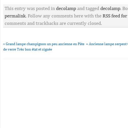
This entry was posted in
decolamp
and tagged
decolamp
. B
permalink
. Follow any comments here with the
RSS feed for
comments and trackbacks are currently closed.
«
Grand lampe champignon un peu ancienne en Pâte
+ Ancienne lampe serpent 
de verre Très bon état et signée