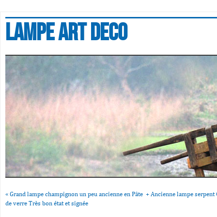
Lampe art deco
«
Grand lampe champignon un peu ancienne en Pâte
+ Ancienne lampe serpent 
de verre Très bon état et signée