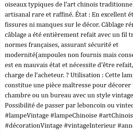
oiseaux typiques de l’art chinois traditionnel
artisanal rare et raffiné. État : En excellent ét
fissures ni manques sur le décor. Câblage ré
câblage a été entièrement refait avec un fil 
normes françaises, assurant sécurité et
modernité(ampoules non fournis mais conseil
est en mauvais état et nécessite d’être refait,
charge de l’acheteur. ? Utilisation : Cette la
constitue une pièce maîtresse pour décorer 
chambre ou un bureau avec un style vintage 
Possibilité de passer par leboncoin ou vinte
#lampeVintage #lampeChinoise #artChinois
#décorationVintage #vintageInterieur #an