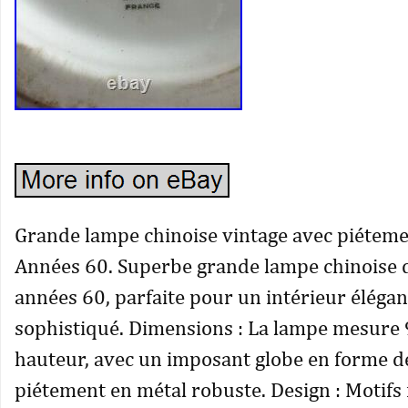
Grande lampe chinoise vintage avec piéteme
Années 60. Superbe grande lampe chinoise 
années 60, parfaite pour un intérieur élégan
sophistiqué. Dimensions : La lampe mesure
hauteur, avec un imposant globe en forme d
piétement en métal robuste. Design : Motifs 