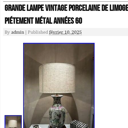
Grande lampe vintage porcelaine de limoge
piétement métal Années 60
By
admin
|
Published
février 10, 2025