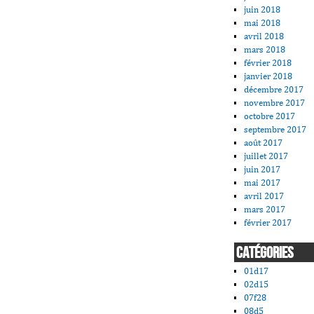
juin 2018
mai 2018
avril 2018
mars 2018
février 2018
janvier 2018
décembre 2017
novembre 2017
octobre 2017
septembre 2017
août 2017
juillet 2017
juin 2017
mai 2017
avril 2017
mars 2017
février 2017
CATÉGORIES
01d17
02d15
07f28
08d5