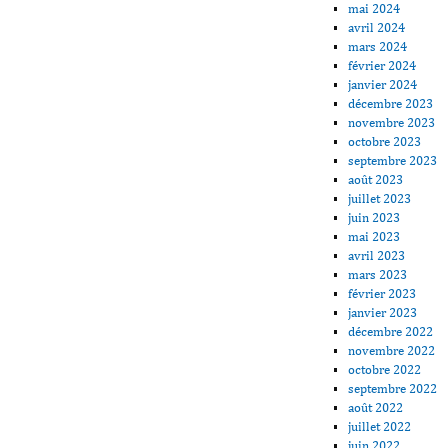
mai 2024
avril 2024
mars 2024
février 2024
janvier 2024
décembre 2023
novembre 2023
octobre 2023
septembre 2023
août 2023
juillet 2023
juin 2023
mai 2023
avril 2023
mars 2023
février 2023
janvier 2023
décembre 2022
novembre 2022
octobre 2022
septembre 2022
août 2022
juillet 2022
juin 2022