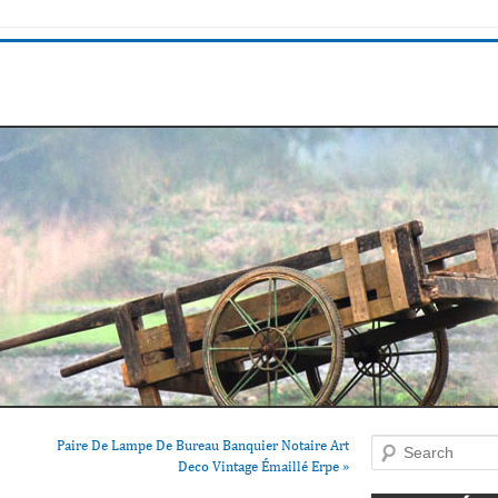
Paire De Lampe De Bureau Banquier Notaire Art
Search
Deco Vintage Émaillé Erpe
»