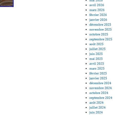
mai 2026
avril 2026
mars 2026
février 2026
janvier 2026
décembre 2025
novembre 2025
octobre 2025
septembre 2025
août 2025
juillet 2025
juin 2025
mai 2025
avril 2025
mars 2025
février 2025
janvier 2025
décembre 2024
novembre 2024
octobre 2024
septembre 2024
août 2024
juillet 2024
juin 2024