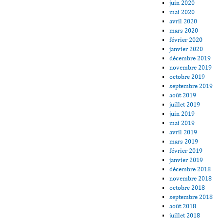
juin 2020
mai 2020
avril 2020
mars 2020
février 2020
janvier 2020
décembre 2019
novembre 2019
octobre 2019
septembre 2019
août 2019
juillet 2019
juin 2019
mai 2019
avril 2019
mars 2019
février 2019
janvier 2019
décembre 2018
novembre 2018
octobre 2018
septembre 2018
août 2018
juillet 2018