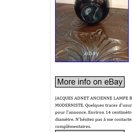
JACQUES ADNET ANCIENNE LAMPE B
MODERNISTE. Quelques traces d’usures
pour l’annonce. Environ 14 centimètr
diamètre. N’hésitez pas à me contact
complémentaires.