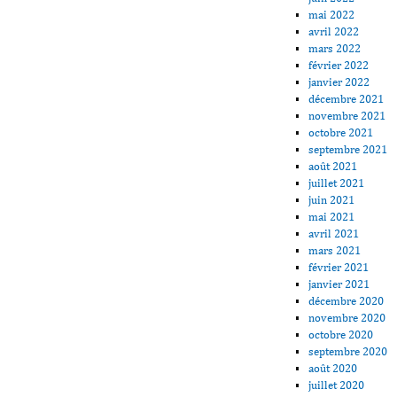
mai 2022
avril 2022
mars 2022
février 2022
janvier 2022
décembre 2021
novembre 2021
octobre 2021
septembre 2021
août 2021
juillet 2021
juin 2021
mai 2021
avril 2021
mars 2021
février 2021
janvier 2021
décembre 2020
novembre 2020
octobre 2020
septembre 2020
août 2020
juillet 2020