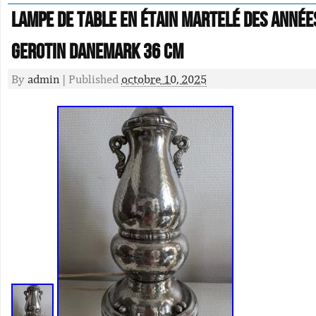
Lampe de table en étain martelé des année
GEROTIN Danemark 36 cm
By
admin
|
Published
octobre 10, 2025