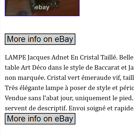
LAMPE Jacques Adnet En Cristal Taillé. Bell
table Art Déco dans le style de Baccarat et 
non marquée. Cristal vert émeraude vif, taill
Très élégante lampe à poser de style et péri
Vendue sans l’abat jour, uniquement le pied
servent de descriptif. Envoi soigné et rapide