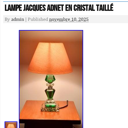
LAMPE Jacques Adnet En Cristal Taillé
By
admin
|
Published
novembre 10, 2025