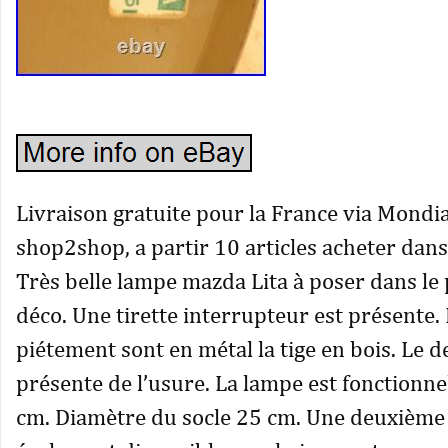
Livraison gratuite pour la France via Mondia
shop2shop, a partir 10 articles acheter dans
Très belle lampe mazda Lita à poser dans le 
déco. Une tirette interrupteur est présente. L
piétement sont en métal la tige en bois. Le d
présente de l’usure. La lampe est fonctionne
cm. Diamètre du socle 25 cm. Une deuxième 