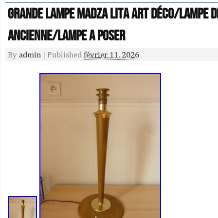
Grande Lampe Madza Lita Art Déco/lampe d
ancienne/lampe a poser
By
admin
|
Published
février 11, 2026