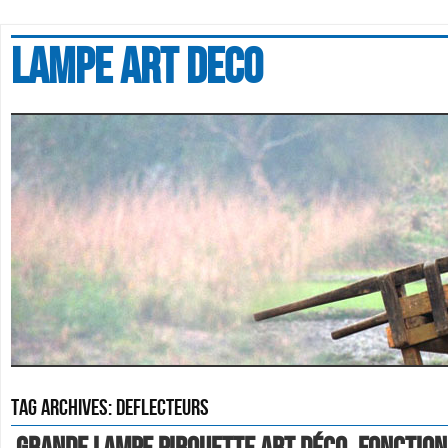
Lampe art deco
Tag Archives:
deflecteurs